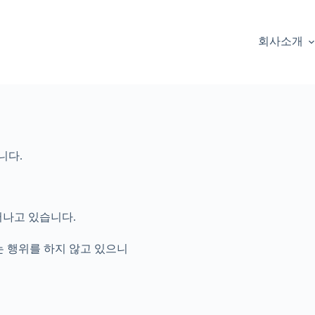
회사소개
니다.
어나고 있습니다.
는 행위를 하지 않고 있으니