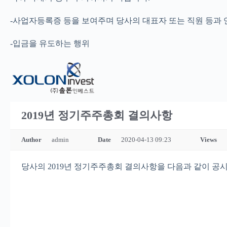
-사업자등록증 등을 보여주며 당사의 대표자 또는 직원 등과
-입금을 유도하는 행위
2019년 정기주주총회 결의사항
Author
admin
Date
2020-04-13 09:23
Views
당사의 2019년 정기주주총회 결의사항을 다음과 같이 공