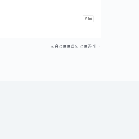
Print
신용정보보호인 정보공개
»