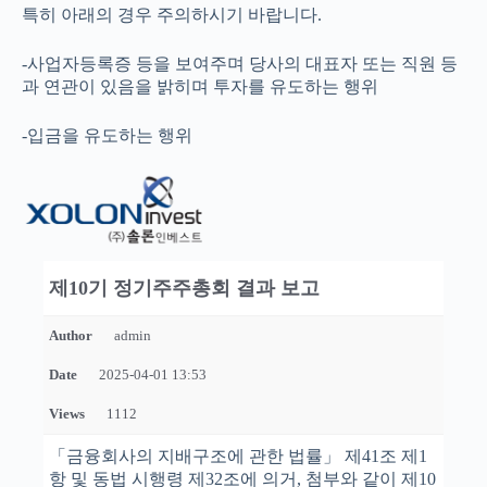
특히 아래의 경우 주의하시기 바랍니다.
-사업자등록증 등을 보여주며 당사의 대표자 또는 직원 등
과 연관이 있음을 밝히며 투자를 유도하는 행위
-입금을 유도하는 행위
제10기 정기주주총회 결과 보고
Author
admin
Date
2025-04-01 13:53
Views
1112
「금융회사의 지배구조에 관한 법률」 제41조 제1
항 및 동법 시행령 제32조에 의거, 첨부와 같이 제10