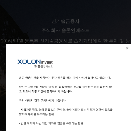
신기술금융사
주식회사 솔론인베스트
2016년 1월 등록된 신기술금융사로 초기기업에 대한 투자 및 상
장, 비상장 메자닌 투자 업무를 영위하고 있습니다.
최근 금융기관을 사칭하여 투자 권유를 하는 피싱 사례가 늘어나고 있습니다.

당사는 각종 메신저(카카오톡 등)를 활용하여 투자를 권유하는 행위를 하지 않
고 있으니 각종 피싱에 유의하시기 바랍니다.

특히 아래의 경우 주의하시기 바랍니다.

- 사업자등록증, 명함 등을 보여주며 당사의 대표자 또는 직원과 연관이 있음을 
밝히며 투자를 유도하는 행위

- 법인 계좌가 아닌 개인 계좌로 입금을 유도하는 행위